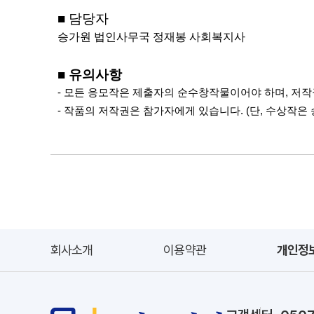
■
담당자
승가원 법인사무국 정재봉 사회복지사
■
유의사항
-
모든 응모작은 제출자의 순수창작물이어야 하며
,
저작
-
작품의 저작권은 참가자에게 있습니다
. (
단
,
수상작은 
회사소개
이용약관
개인정