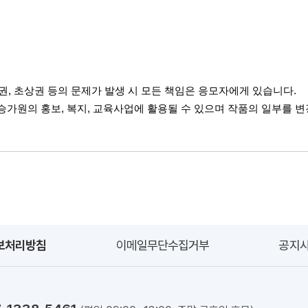
권
,
초상권 등의 문제가 발생 시 모든 책임은 응모자에게 있습니다
.
승가원의 홍보
,
복지
,
교육사업에 활용될 수 있으며 작품의 일부를 변
보처리방침
이메일무단수집거부
공지