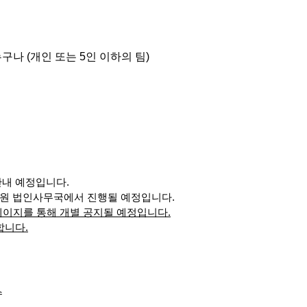
누구나
(
개인 또는
5
인 이하의 팀
)
안내
예정입니다.
 승가원 법인사무국에서 진행될 예정입니다.
이지를 통해 개별 공지될 예정입니다
.
합니다.
수