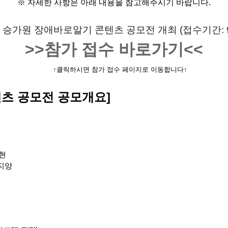
※
자세한 사항은 아래 내용을 참고해주시기 바랍니다
.
>>참가 접수 바로가기<<
↑클릭하시면 참가 접수 페이지로 이동합니다
↑
츠 공모전 공모개요]
현
지양