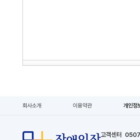
회사소개
이용약관
개인정
고객센터 0507-