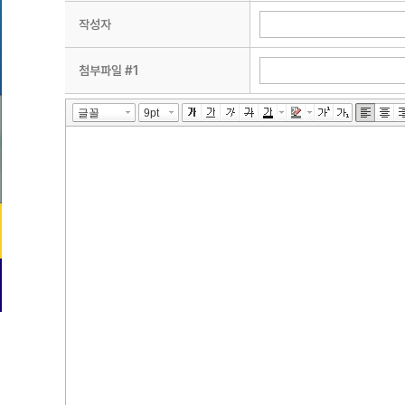
작성자
첨부파일 #1