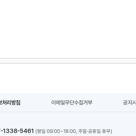
보처리방침
이메일무단수집거부
공지
1338-5461
(평일 09:00~18:00, 주말·공휴일 휴무)