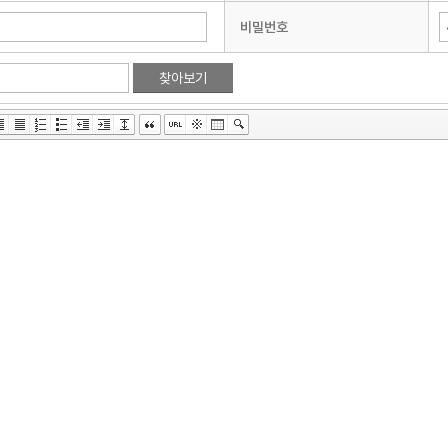
비밀번호
찾아보기